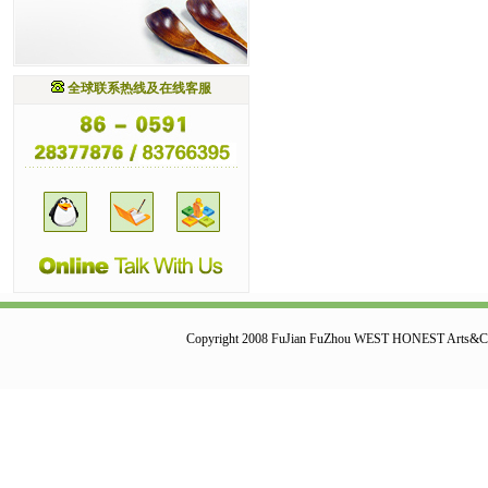
全球联系热线及在线客服
Copyright 2008 FuJian FuZhou WEST HONEST Arts&Cr